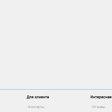
Для клиента
Интересная
Контакты
Отзывы