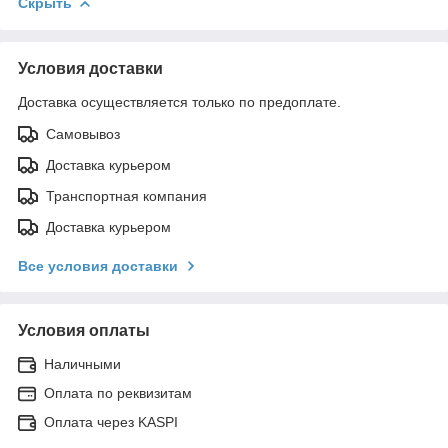
Скрыть
Условия доставки
Доставка осуществляется только по предоплате.
Самовывоз
Доставка курьером
Транспортная компания
Доставка курьером
Все условия доставки
Условия оплаты
Наличными
Оплата по реквизитам
Оплата через KASPI