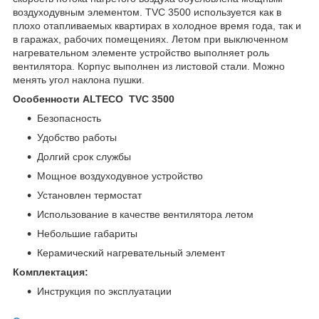
воздуходувным элементом. TVC 3500 используется как в
плохо отапливаемых квартирах в холодное время года, так и
в гаражах, рабочих помещениях. Летом при выключенном
нагревательном элементе устройство выполняет роль
вентилятора. Корпус выполнен из листовой стали. Можно
менять угол наклона пушки.
Особенности ALTECO TVC 3500
Безопасность
Удобство работы
Долгий срок службы
Мощное воздуходувное устройство
Установлен термостат
Использование в качестве вентилятора летом
Небольшие габариты
Керамический нагревательный элемент
Комплектация:
Инструкция по эксплуатации