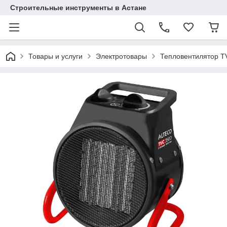
Строительные инструменты в Астане
Товары и услуги
Электротовары
Тепловентилятор TV