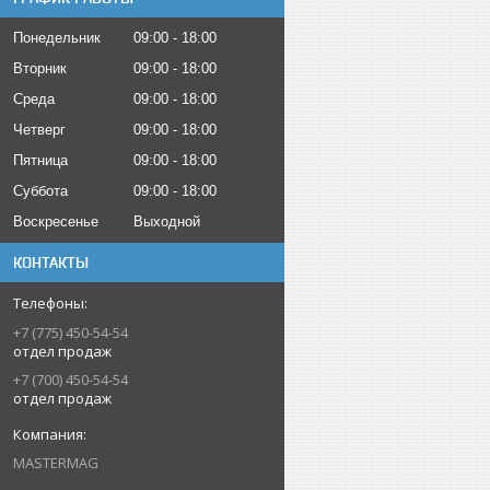
Понедельник
09:00
18:00
Вторник
09:00
18:00
Среда
09:00
18:00
Четверг
09:00
18:00
Пятница
09:00
18:00
Суббота
09:00
18:00
Воскресенье
Выходной
КОНТАКТЫ
+7 (775) 450-54-54
отдел продаж
+7 (700) 450-54-54
отдел продаж
MASTERMAG