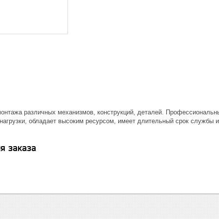
онтажа различных механизмов, конструкций, деталей. Профессиональ
нагрузки, обладает высоким ресурсом, имеет длительный срок службы и
я заказа