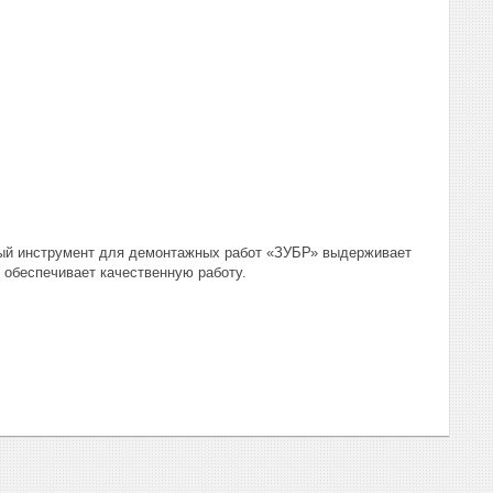
ный инструмент для демонтажных работ «ЗУБР» выдерживает
 обеспечивает качественную работу.