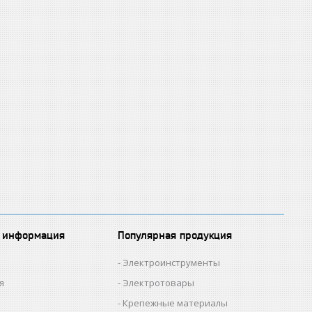
 информация
Популярная продукция
Электроинструменты
я
Электротовары
Крепежные материалы