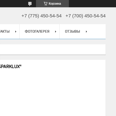
Корзина
+7 (775) 450-54-54
+7 (700) 450-54-54
ТАКТЫ
ФОТОГАЛЕРЕЯ
ОТЗЫВЫ
SPARKLUX"