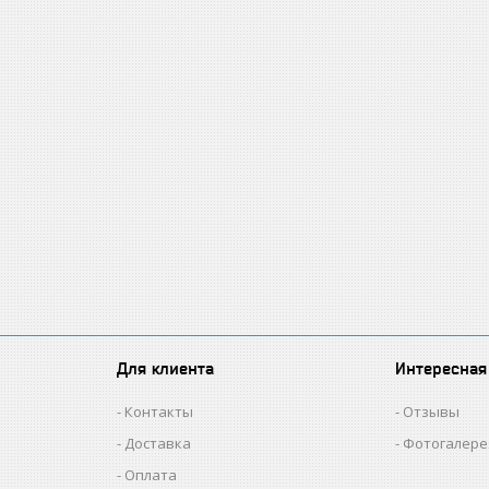
Для клиента
Интересная
Контакты
Отзывы
Доставка
Фотогалере
Оплата