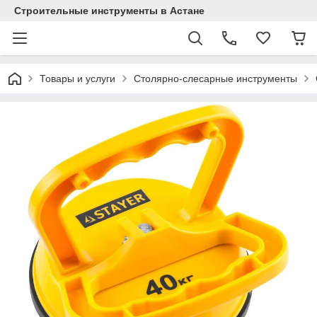
Строительные инструменты в Астане
Товары и услуги
Столярно-слесарные инструменты