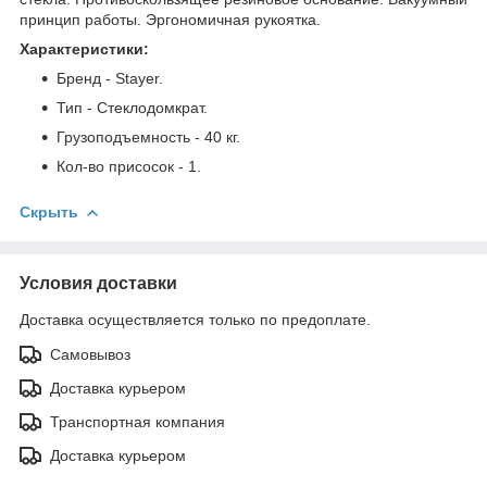
принцип работы. Эргономичная рукоятка.
Характеристики:
Бренд - Stayer.
Тип - Стеклодомкрат.
Грузоподъемность - 40 кг.
Кол-во присосок - 1.
Скрыть
Условия доставки
Доставка осуществляется только по предоплате.
Самовывоз
Доставка курьером
Транспортная компания
Доставка курьером