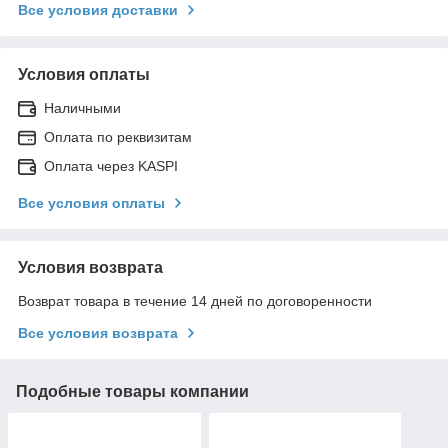
Все условия доставки
Условия оплаты
Наличными
Оплата по реквизитам
Оплата через KASPI
Все условия оплаты
Условия возврата
Возврат товара в течение 14 дней по договоренности
Все условия возврата
Подобные товары компании