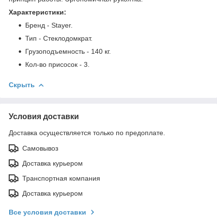
Характеристики:
Бренд - Stayer.
Тип - Стеклодомкрат.
Грузоподъемность - 140 кг.
Кол-во присосок - 3.
Скрыть
Условия доставки
Доставка осуществляется только по предоплате.
Самовывоз
Доставка курьером
Транспортная компания
Доставка курьером
Все условия доставки