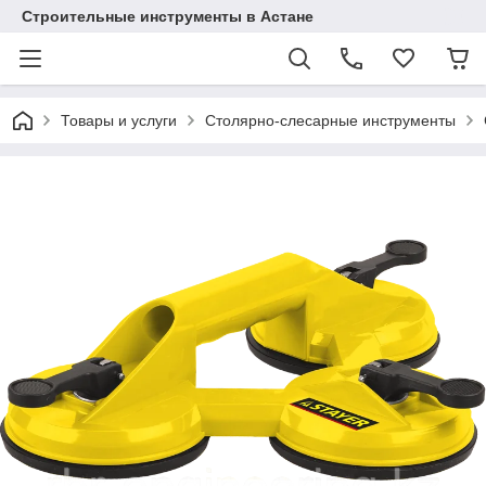
Строительные инструменты в Астане
Товары и услуги
Столярно-слесарные инструменты