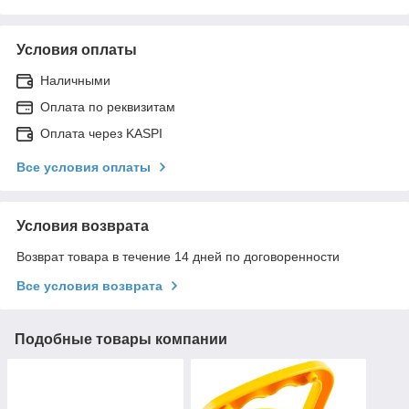
Условия оплаты
Наличными
Оплата по реквизитам
Оплата через KASPI
Все условия оплаты
Условия возврата
Возврат товара в течение 14 дней по договоренности
Все условия возврата
Подобные товары компании