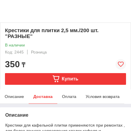
Крестики для плитки 2,5 мм./200 шт.
"РАЗНЫЕ"
В наличии
Код: 2445
Розница
350
₸
Купить
Описание
Доставка
Оплата
Условия возврата
Описание
Крестики для кафельной плитки применяются при ремонтах ,
для более точного направления кладки кафеля и