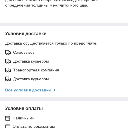
определения толщины межплиточного шва.
Условия доставки
Доставка осуществляется только по предоплате.
Самовывоз
Доставка курьером
Транспортная компания
Доставка курьером
Все условия доставки
Условия оплаты
Наличными
Оплата по реквизитам