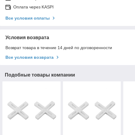
Оплата через KASPI
Все условия оплаты
Условия возврата
Возврат товара в течение 14 дней по договоренности
Все условия возврата
Подобные товары компании