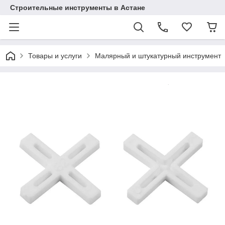
Строительные инструменты в Астане
Товары и услуги
Малярный и штукатурный инструмент