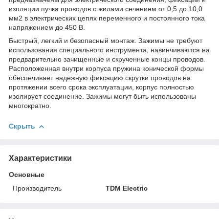
изоляции пучка проводов с жилами сечением от 0,5 до 10,0
мм2 в электрических цепях переменного и постоянного тока
напряжением до 450 В.
Быстрый, легкий и безопасный монтаж. Зажимы не требуют
использования специального инструмента, навинчиваются на
предварительно зачищенные и скрученные концы проводов.
Расположенная внутри корпуса пружина конической формы
обеспечивает надежную фиксацию скрутки проводов на
протяжении всего срока эксплуатации, корпус полностью
изолирует соединение. Зажимы могут быть использованы
многократно.
Скрыть
Характеристики
Основные
Производитель
TDM Electric