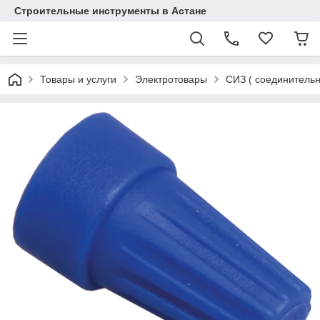
Строительные инструменты в Астане
Товары и услуги
Электротовары
СИЗ ( соединитель