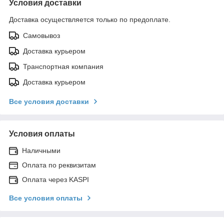
Условия доставки
Доставка осуществляется только по предоплате.
Самовывоз
Доставка курьером
Транспортная компания
Доставка курьером
Все условия доставки
Условия оплаты
Наличными
Оплата по реквизитам
Оплата через KASPI
Все условия оплаты