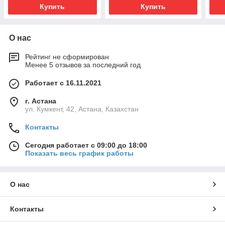
Купить
Купить
О нас
Рейтинг не сформирован
Менее 5 отзывов за последний год
Работает с 16.11.2021
г. Астана
ул. Кумкент, 42, Астана, Казахстан
Контакты
Сегодня работает с 09:00 до 18:00
Показать весь график работы
О нас
Контакты