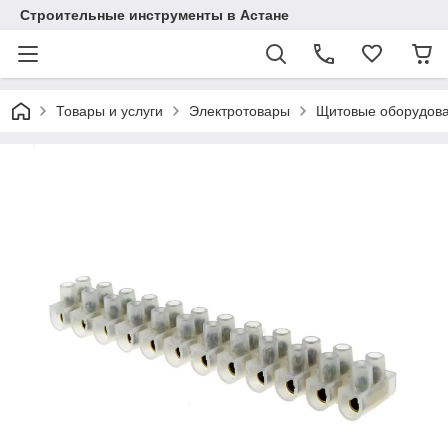
Строительные инструменты в Астане
Товары и услуги
Электротовары
Щитовые оборудов