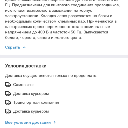
Гц. Предназначены для винтового соединения проводников,
исключают возможность замыкания на корпус
электроустановки. Колодка легко разрезается на блоки с
необходимым количеством клеммных пар. Применяются в
электрических цепях переменного тока с номинальным
напряжением до 400 В и частотой 50 Гц. Выпускаются
белого, черного, синего и желтого цвета.
Скрыть
Условия доставки
Доставка осуществляется только по предоплате.
Самовывоз
Доставка курьером
Транспортная компания
Доставка курьером
Все условия доставки