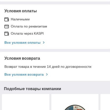
Условия оплаты
Наличными
Оплата по реквизитам
Оплата через KASPI
Все условия оплаты
Условия возврата
Возврат товара в течение 14 дней по договоренности
Все условия возврата
Подобные товары компании