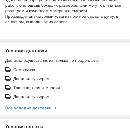
рабочую площадь больших размеров. Они могут отличаться
размером и качеством материала емкости.
Производят штукатурный ковш из прочной стали, а ручку, в
основном, выполняют из дерева.
Условия доставки
Доставка осуществляется только по предоплате.
Самовывоз
Доставка курьером
Транспортная компания
Доставка курьером
Все условия доставки
Условия оплаты