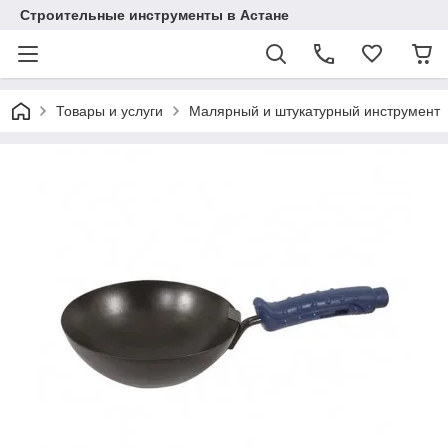
Строительные инструменты в Астане
Товары и услуги
Малярный и штукатурный инструмент