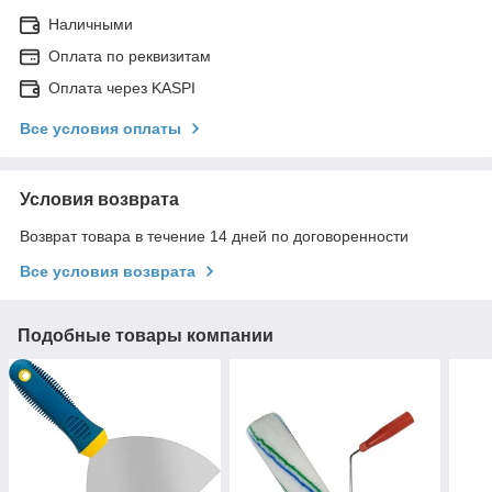
Наличными
Оплата по реквизитам
Оплата через KASPI
Все условия оплаты
Условия возврата
Возврат товара в течение 14 дней по договоренности
Все условия возврата
Подобные товары компании