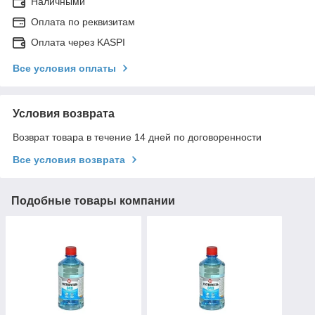
Наличными
Оплата по реквизитам
Оплата через KASPI
Все условия оплаты
Условия возврата
Возврат товара в течение 14 дней по договоренности
Все условия возврата
Подобные товары компании