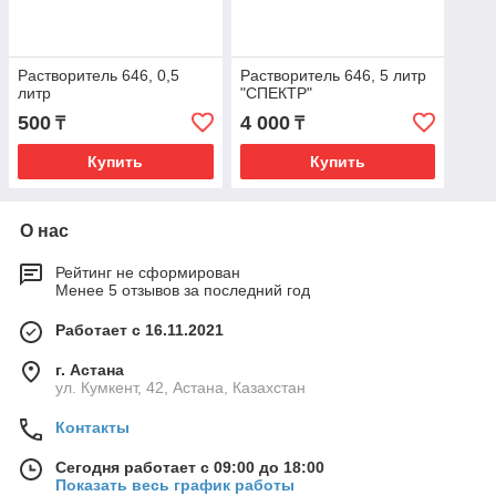
Растворитель 646, 0,5
Растворитель 646, 5 литр
литр
"СПЕКТР"
500
4 000
₸
₸
Купить
Купить
О нас
Рейтинг не сформирован
Менее 5 отзывов за последний год
Работает с 16.11.2021
г. Астана
ул. Кумкент, 42, Астана, Казахстан
Контакты
Сегодня работает с 09:00 до 18:00
Показать весь график работы