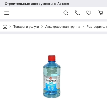
Строительные инструменты в Астане
Товары и услуги
Лакокрасочная группа
Растворител