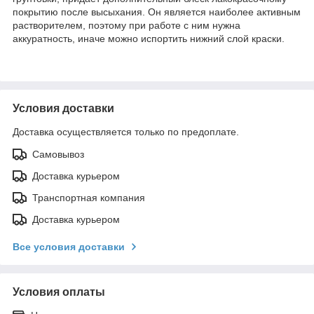
покрытию после высыхания. Он является наиболее активным
растворителем, поэтому при работе с ним нужна
аккуратность, иначе можно испортить нижний слой краски.
Условия доставки
Доставка осуществляется только по предоплате.
Самовывоз
Доставка курьером
Транспортная компания
Доставка курьером
Все условия доставки
Условия оплаты