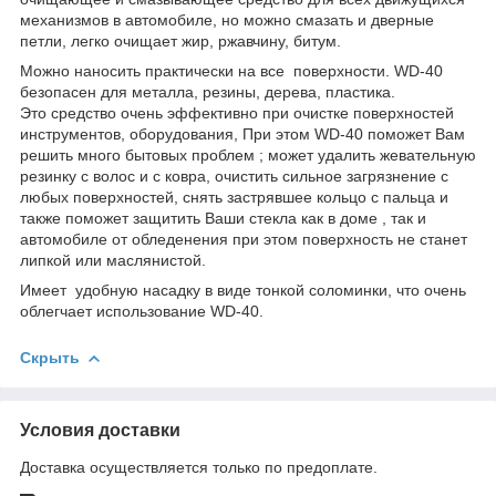
механизмов в автомобиле, но можно смазать и дверные
петли, легко очищает жир, ржавчину, битум.
Можно наносить практически на все поверхности. WD-40
безопасен для металла, резины, дерева, пластика.
Это средство очень эффективно при очистке поверхностей
инструментов, оборудования, При этом WD-40 поможет Вам
решить много бытовых проблем ; может удалить жевательную
резинку с волос и с ковра, очистить сильное загрязнение с
любых поверхностей, снять застрявшее кольцо с пальца и
также поможет защитить Ваши стекла как в доме , так и
автомобиле от обледенения при этом поверхность не станет
липкой или маслянистой.
Имеет удобную насадку в виде тонкой соломинки, что очень
облегчает использование WD-40.
Скрыть
Условия доставки
Доставка осуществляется только по предоплате.