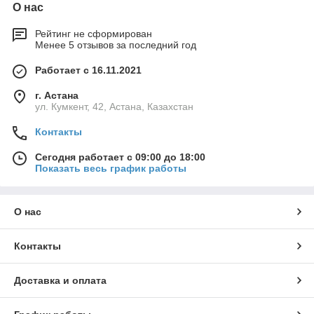
О нас
Рейтинг не сформирован
Менее 5 отзывов за последний год
Работает с 16.11.2021
г. Астана
ул. Кумкент, 42, Астана, Казахстан
Контакты
Сегодня работает с 09:00 до 18:00
Показать весь график работы
О нас
Контакты
Доставка и оплата