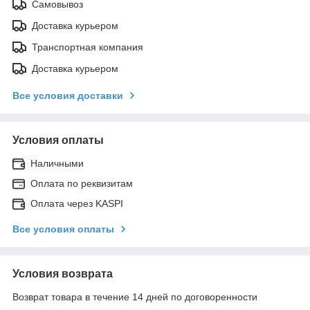
Самовывоз
Доставка курьером
Транспортная компания
Доставка курьером
Все условия доставки
Условия оплаты
Наличными
Оплата по реквизитам
Оплата через KASPI
Все условия оплаты
Условия возврата
Возврат товара в течение 14 дней по договоренности