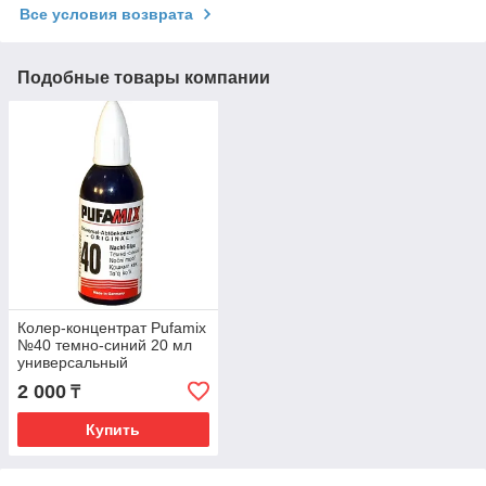
Все условия возврата
Подобные товары компании
Колер-концентрат Pufamix
№40 темно-синий 20 мл
универсальный
2 000
₸
Купить