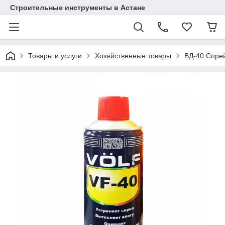
Строительные инструменты в Астане
Товары и услуги
Хозяйственные товары
ВД-40 Спрей