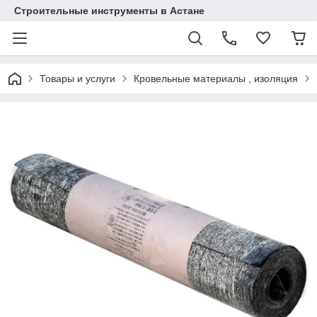
Строительные инструменты в Астане
Товары и услуги
Кровельные материалы , изоляция