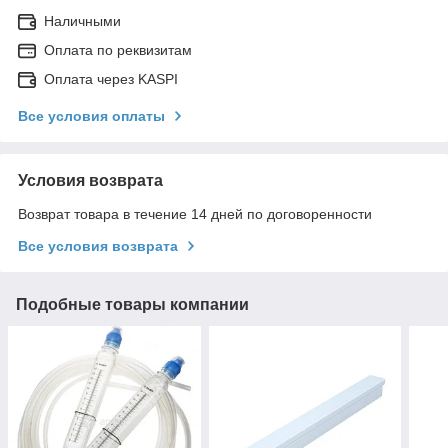
Наличными
Оплата по реквизитам
Оплата через KASPI
Все условия оплаты
Условия возврата
Возврат товара в течение 14 дней по договоренности
Все условия возврата
Подобные товары компании