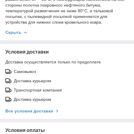
стороны полотна покровного нефтяного битума,
температурой размягчения не ниже 80°С, и тальковой
посыпки; с пылевидной посыпкой применяется для
устройства для нижних слоев кровельного ковра.
Скрыть
Условия доставки
Доставка осуществляется только по предоплате.
Самовывоз
Доставка курьером
Транспортная компания
Доставка курьером
Все условия доставки
Условия оплаты