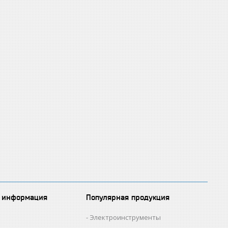
 информация
Популярная продукция
Электроинструменты