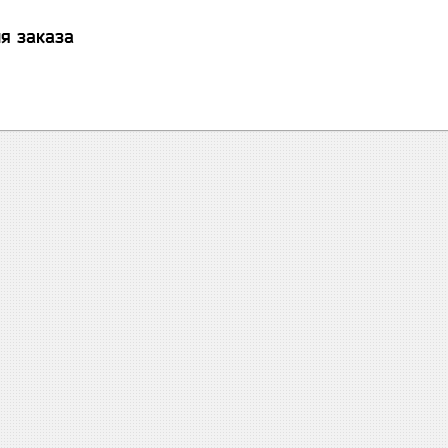
я заказа