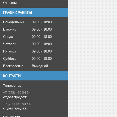
Отзывы
ГРАФИК РАБОТЫ
Понедельник
09:00
18:00
Вторник
09:00
18:00
Среда
09:00
18:00
Четверг
09:00
18:00
Пятница
09:00
18:00
Суббота
09:00
18:00
Воскресенье
Выходной
КОНТАКТЫ
+7 (775) 450-54-54
отдел продаж
+7 (700) 450-54-54
отдел продаж