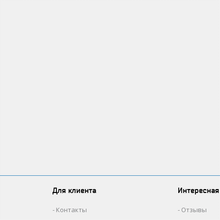
Для клиента
Интересная
Контакты
Отзывы