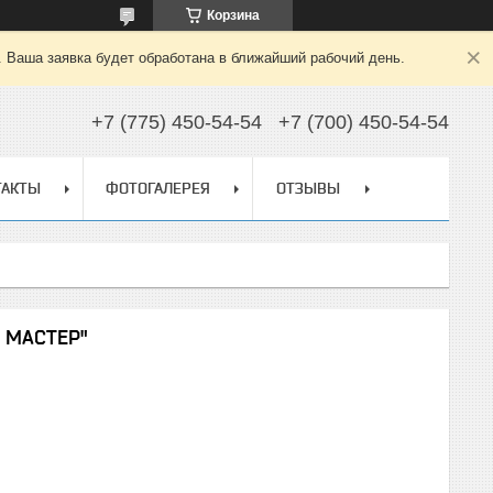
Корзина
. Ваша заявка будет обработана в ближайший рабочий день.
+7 (775) 450-54-54
+7 (700) 450-54-54
ТАКТЫ
ФОТОГАЛЕРЕЯ
ОТЗЫВЫ
Р МАСТЕР"