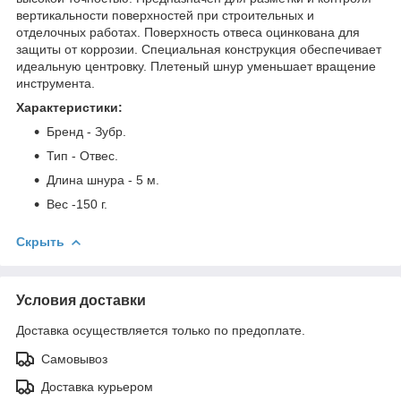
вертикальности поверхностей при строительных и
отделочных работах. Поверхность отвеса оцинкована для
защиты от коррозии. Специальная конструкция обеспечивает
идеальную центровку. Плетеный шнур уменьшает вращение
инструмента.
Характеристики:
Бренд - Зубр.
Тип - Отвес.
Длина шнура - 5 м.
Вес -150 г.
Скрыть
Условия доставки
Доставка осуществляется только по предоплате.
Самовывоз
Доставка курьером