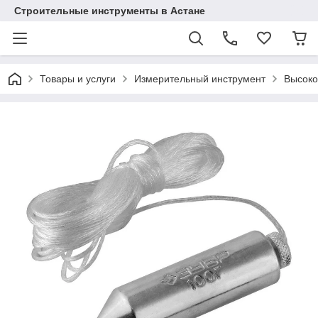
Строительные инструменты в Астане
Товары и услуги
Измерительный инструмент
Высоко