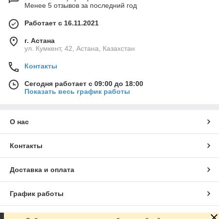
Менее 5 отзывов за последний год
Работает с 16.11.2021
г. Астана
ул. Кумкент, 42, Астана, Казахстан
Контакты
Сегодня работает с 09:00 до 18:00
Показать весь график работы
О нас
Контакты
Доставка и оплата
График работы
Полная версия сайта