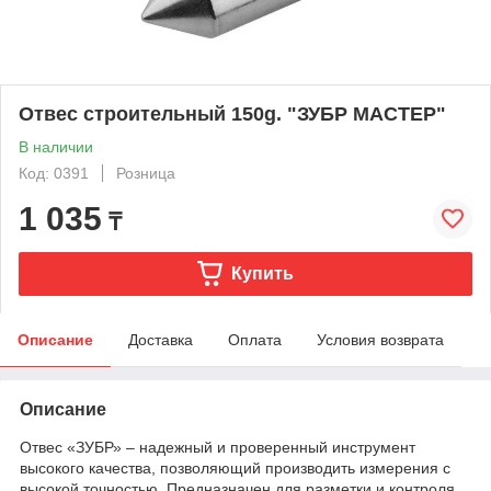
Отвес строительный 150g. "ЗУБР МАСТЕР"
В наличии
Код: 0391
Розница
1 035
₸
Купить
Описание
Доставка
Оплата
Условия возврата
Описание
Отвес «ЗУБР» – надежный и проверенный инструмент
высокого качества, позволяющий производить измерения с
высокой точностью. Предназначен для разметки и контроля