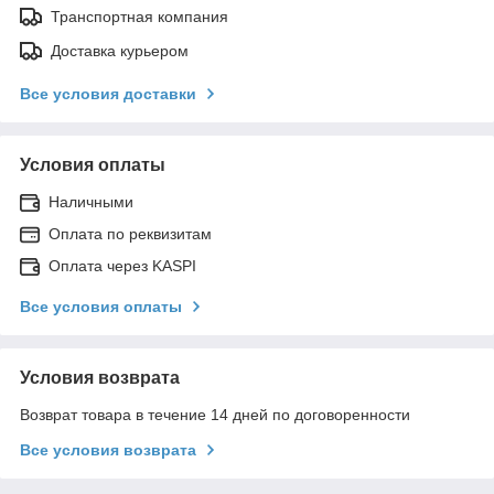
Транспортная компания
Доставка курьером
Все условия доставки
Условия оплаты
Наличными
Оплата по реквизитам
Оплата через KASPI
Все условия оплаты
Условия возврата
Возврат товара в течение 14 дней по договоренности
Все условия возврата