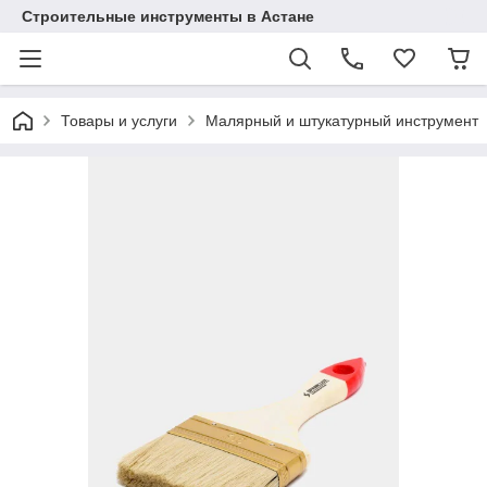
Строительные инструменты в Астане
Товары и услуги
Малярный и штукатурный инструмент