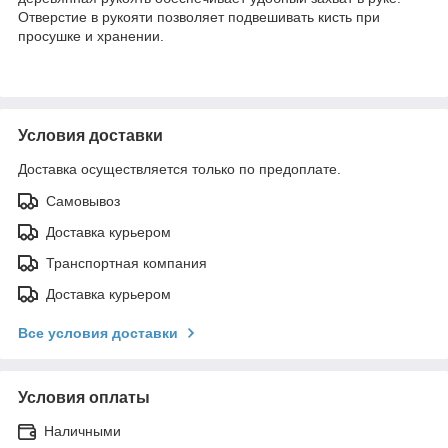
Отверстие в рукояти позволяет подвешивать кисть при
просушке и хранении.
Условия доставки
Доставка осуществляется только по предоплате.
Самовывоз
Доставка курьером
Транспортная компания
Доставка курьером
Все условия доставки
Условия оплаты
Наличными