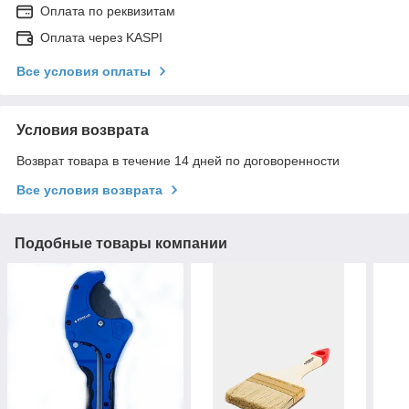
Оплата по реквизитам
Оплата через KASPI
Все условия оплаты
Условия возврата
Возврат товара в течение 14 дней по договоренности
Все условия возврата
Подобные товары компании