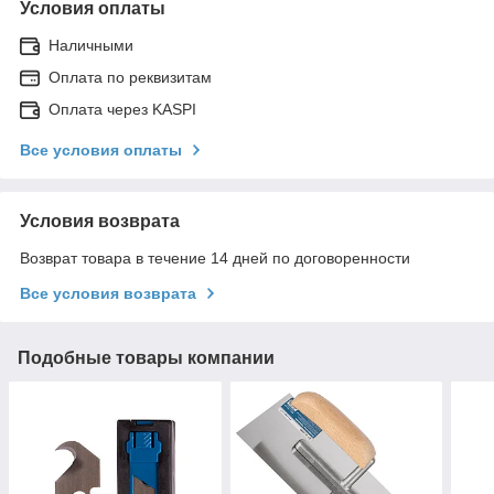
Условия оплаты
Наличными
Оплата по реквизитам
Оплата через KASPI
Все условия оплаты
Условия возврата
Возврат товара в течение 14 дней по договоренности
Все условия возврата
Подобные товары компании