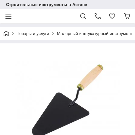
Строительные инструменты в Астане
Товары и услуги
Малярный и штукатурный инструмент