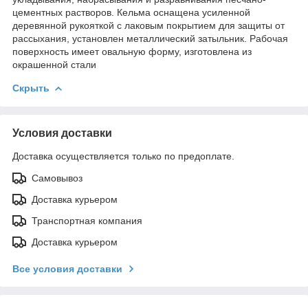
цементных растворов. Кельма оснащена усиленной
деревянной рукояткой с лаковым покрытием для защиты от
рассыхания, установлен металлический затыльник. Рабочая
поверхность имеет овальную форму, изготовлена из
окрашенной стали
Скрыть
Условия доставки
Доставка осуществляется только по предоплате.
Самовывоз
Доставка курьером
Транспортная компания
Доставка курьером
Все условия доставки