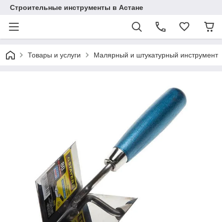
Строительные инструменты в Астане
Товары и услуги
Малярный и штукатурный инструмент