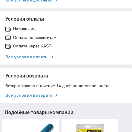
Условия оплаты
Наличными
Оплата по реквизитам
Оплата через KASPI
Все условия оплаты
Условия возврата
Возврат товара в течение 14 дней по договоренности
Все условия возврата
Подобные товары компании