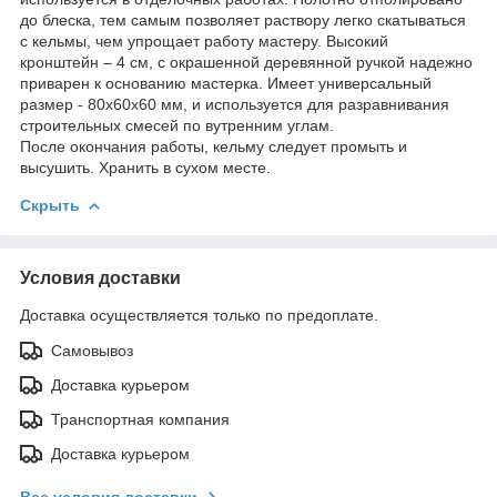
до блеска, тем самым позволяет раствору легко скатываться
с кельмы, чем упрощает работу мастеру. Высокий
кронштейн – 4 см, с окрашенной деревянной ручкой надежно
приварен к основанию мастерка. Имеет универсальный
размер - 80х60х60 мм, и используется для разравнивания
строительных смесей по вутренним углам.
После окончания работы, кельму следует промыть и
высушить. Хранить в сухом месте.
Скрыть
Условия доставки
Доставка осуществляется только по предоплате.
Самовывоз
Доставка курьером
Транспортная компания
Доставка курьером
Все условия доставки