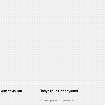
 информация
Популярная продукция
Электроинструменты