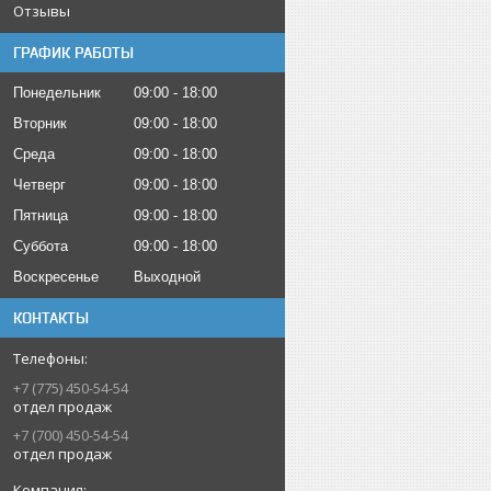
Отзывы
ГРАФИК РАБОТЫ
Понедельник
09:00
18:00
Вторник
09:00
18:00
Среда
09:00
18:00
Четверг
09:00
18:00
Пятница
09:00
18:00
Суббота
09:00
18:00
Воскресенье
Выходной
КОНТАКТЫ
+7 (775) 450-54-54
отдел продаж
+7 (700) 450-54-54
отдел продаж