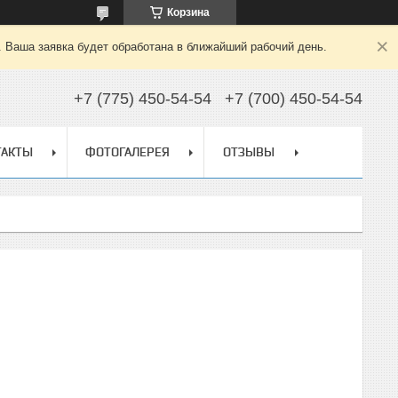
Корзина
. Ваша заявка будет обработана в ближайший рабочий день.
+7 (775) 450-54-54
+7 (700) 450-54-54
ТАКТЫ
ФОТОГАЛЕРЕЯ
ОТЗЫВЫ