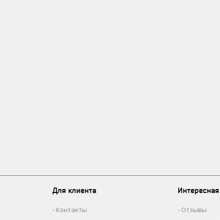
Для клиента
Интересная
Контакты
Отзывы