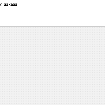
я заказа