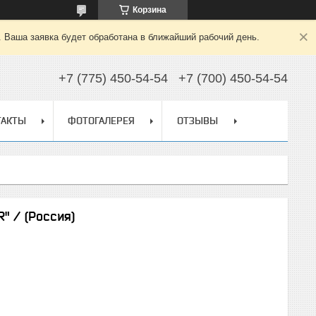
Корзина
. Ваша заявка будет обработана в ближайший рабочий день.
+7 (775) 450-54-54
+7 (700) 450-54-54
ТАКТЫ
ФОТОГАЛЕРЕЯ
ОТЗЫВЫ
" / (Россия)