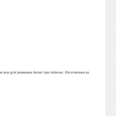
м или для размывки белил при побелке. Изготовлена из