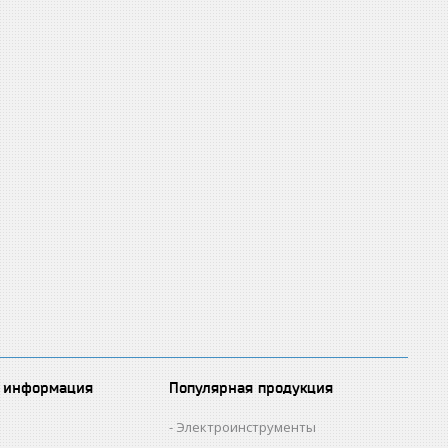
 информация
Популярная продукция
Электроинструменты