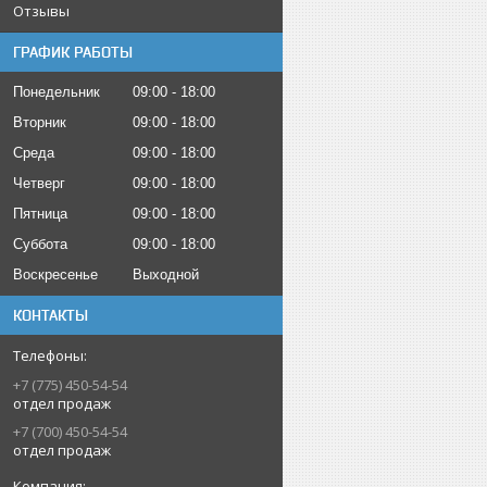
Отзывы
ГРАФИК РАБОТЫ
Понедельник
09:00
18:00
Вторник
09:00
18:00
Среда
09:00
18:00
Четверг
09:00
18:00
Пятница
09:00
18:00
Суббота
09:00
18:00
Воскресенье
Выходной
КОНТАКТЫ
+7 (775) 450-54-54
отдел продаж
+7 (700) 450-54-54
отдел продаж