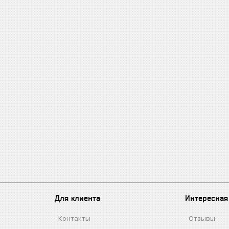
Для клиента
Интересная
Контакты
Отзывы