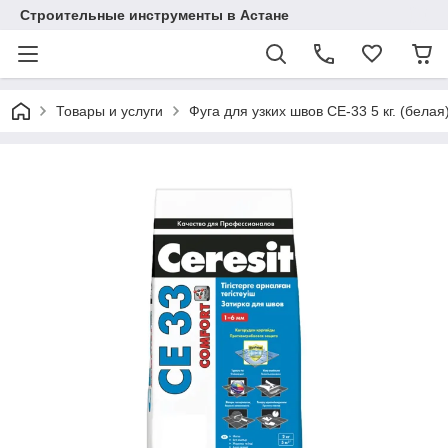
Строительные инструменты в Астане
Товары и услуги
Фуга для узких швов СЕ-33 5 кг. (бела