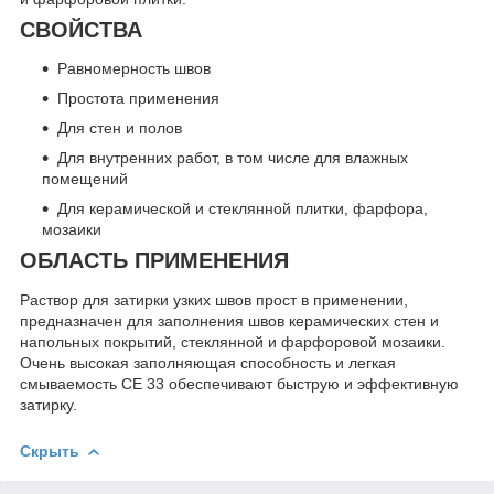
СВОЙСТВА
Равномерность швов
Простота применения
Для стен и полов
Для внутренних работ, в том числе для влажных
помещений
Для керамической и стеклянной плитки, фарфора,
мозаики
ОБЛАСТЬ ПРИМЕНЕНИЯ
Раствор для затирки узких швов прост в применении,
предназначен для заполнения швов керамических стен и
напольных покрытий, стеклянной и фарфоровой мозаики.
Очень высокая заполняющая способность и легкая
смываемость CE 33 обеспечивают быструю и эффективную
затирку.
Скрыть