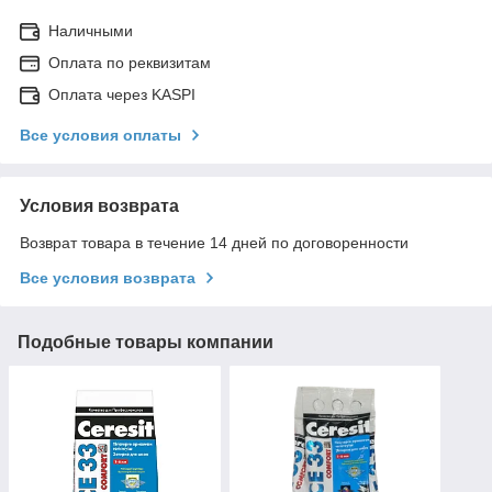
Наличными
Оплата по реквизитам
Оплата через KASPI
Все условия оплаты
Условия возврата
Возврат товара в течение 14 дней по договоренности
Все условия возврата
Подобные товары компании