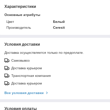
Характеристики
Основные атрибуты
Цвет
Белый
Производитель
Ceresit
Условия доставки
Доставка осуществляется только по предоплате.
Самовывоз
Доставка курьером
Транспортная компания
Доставка курьером
Все условия доставки
Условия оплаты