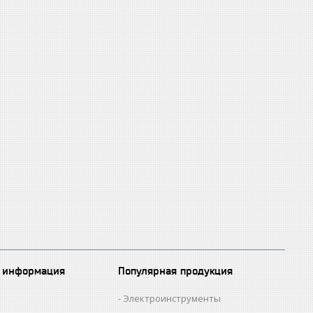
 информация
Популярная продукция
Электроинструменты