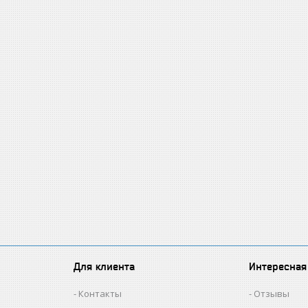
Для клиента
Интересная
Контакты
Отзывы