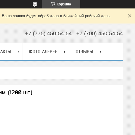
Корзина
. Ваша заявка будет обработана в ближайший рабочий день.
+7 (775) 450-54-54
+7 (700) 450-54-54
ТАКТЫ
ФОТОГАЛЕРЕЯ
ОТЗЫВЫ
м. (1200 шт.)