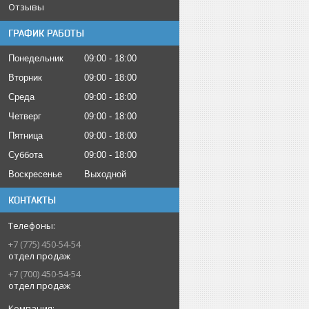
Отзывы
ГРАФИК РАБОТЫ
Понедельник
09:00
18:00
Вторник
09:00
18:00
Среда
09:00
18:00
Четверг
09:00
18:00
Пятница
09:00
18:00
Суббота
09:00
18:00
Воскресенье
Выходной
КОНТАКТЫ
+7 (775) 450-54-54
отдел продаж
+7 (700) 450-54-54
отдел продаж