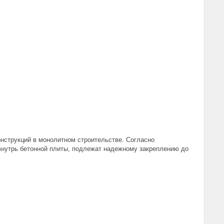
струкций в монолитном строительстве. Согласно
нутрь бетонной плиты, подлежат надежному закреплению до