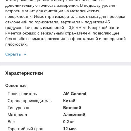
дополнительную точность измерения. В подошву уровня
встроен магнит для фиксации на металлических
поверхностях. Имеет три измерительных глазка для проверки
отклонений по горизонтали, вертикали и под углом 45
градусов. Точность измерений – 0,5 мм м. В верхней части
имеется окошко с зеркальным отражателем, позволяющее
без ошибок снимать показания во фронтальной и поперечной
плоскостях.
Скрыть
Характеристики
Основные
Производитель
AM General
Страна производитель
Китай
Тип уровня
Водяной
Материал
Алюминий
Вес
0.2 кг
Гарантийный срок
12 мес