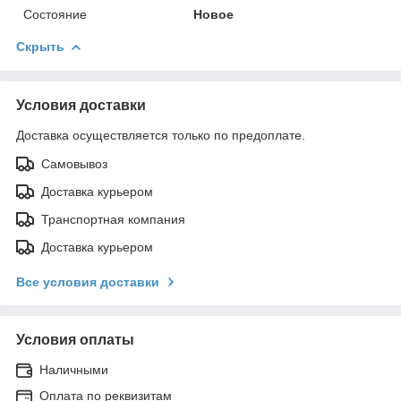
Состояние
Новое
Скрыть
Условия доставки
Доставка осуществляется только по предоплате.
Самовывоз
Доставка курьером
Транспортная компания
Доставка курьером
Все условия доставки
Условия оплаты
Наличными
Оплата по реквизитам