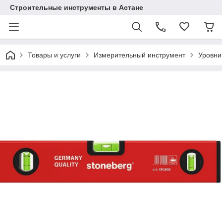
Строительные инструменты в Астане
Товары и услуги
Измерительный инструмент
Уровни