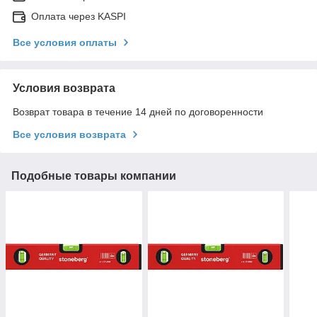
Оплата через KASPI
Все условия оплаты
Условия возврата
Возврат товара в течение 14 дней по договоренности
Все условия возврата
Подобные товары компании