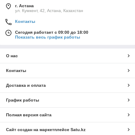
г. Астана
ул. Кумкент, 42, Астана, Казахстан
Контакты
Сегодня работает с 09:00 до 18:00
Показать весь график работы
О нас
Контакты
Доставка и оплата
График работы
Полная версия сайта
Сайт создан на маркетплейсе
Satu.kz