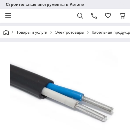
Строительные инструменты в Астане
Товары и услуги
Электротовары
Кабельная продукц