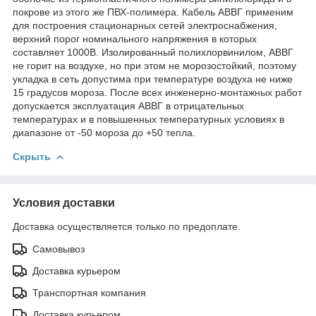
покрове из этого же ПВХ-полимера. Кабель АВВГ применим
для построения стационарных сетей электроснабжения,
верхний порог номинального напряжения в которых
составляет 1000В. Изолированный полихлорвинилом, АВВГ
не горит на воздухе, но при этом не морозостойкий, поэтому
укладка в сеть допустима при температуре воздуха не ниже
15 градусов мороза. После всех инженерно-монтажных работ
допускается эксплуатация АВВГ в отрицательных
температурах и в повышенных температурных условиях в
диапазоне от -50 мороза до +50 тепла.
Скрыть
Условия доставки
Доставка осуществляется только по предоплате.
Самовывоз
Доставка курьером
Транспортная компания
Доставка курьером