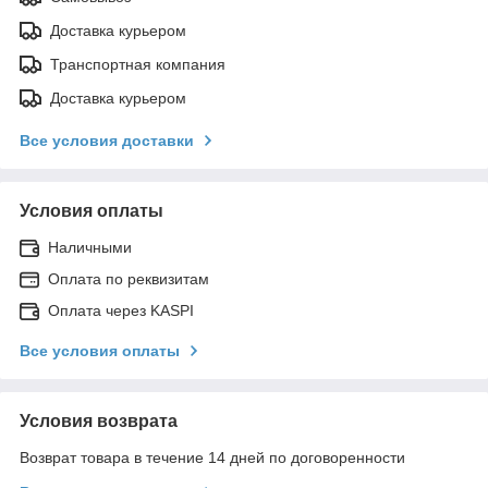
Доставка курьером
Транспортная компания
Доставка курьером
Все условия доставки
Условия оплаты
Наличными
Оплата по реквизитам
Оплата через KASPI
Все условия оплаты
Условия возврата
Возврат товара в течение 14 дней по договоренности