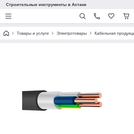
Строительные инструменты в Астане
Товары и услуги
Электротовары
Кабельная продукц