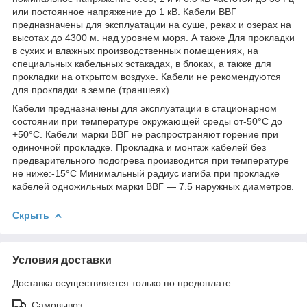
или постоянное напряжение до 1 кВ. Кабели ВВГ
предназначены для эксплуатации на суше, реках и озерах на
высотах до 4300 м. над уровнем моря. А также Для прокладки
в сухих и влажных производственных помещениях, на
специальных кабельных эстакадах, в блоках, а также для
прокладки на открытом воздухе. Кабели не рекомендуются
для прокладки в земле (траншеях).
Кабели предназначены для эксплуатации в стационарном
состоянии при температуре окружающей среды от-50°С до
+50°С. Кабели марки ВВГ не распространяют горение при
одиночной прокладке. Прокладка и монтаж кабелей без
предварительного подогрева производится при температуре
не ниже:-15°С Минимальный радиус изгиба при прокладке
кабелей одножильных марки ВВГ — 7.5 наружных диаметров.
Скрыть
Условия доставки
Доставка осуществляется только по предоплате.
Самовывоз