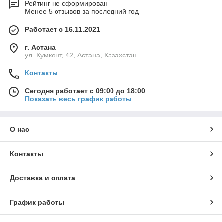
Рейтинг не сформирован
Менее 5 отзывов за последний год
Работает с 16.11.2021
г. Астана
ул. Кумкент, 42, Астана, Казахстан
Контакты
Сегодня работает с 09:00 до 18:00
Показать весь график работы
О нас
Контакты
Доставка и оплата
График работы