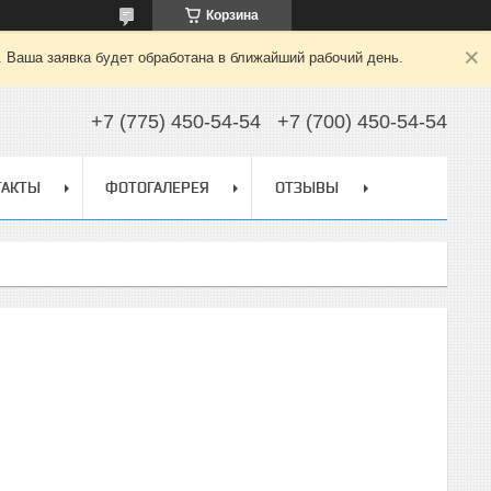
Корзина
. Ваша заявка будет обработана в ближайший рабочий день.
+7 (775) 450-54-54
+7 (700) 450-54-54
ТАКТЫ
ФОТОГАЛЕРЕЯ
ОТЗЫВЫ