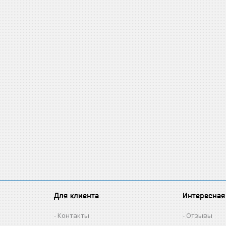
Для клиента
Интересная
Контакты
Отзывы