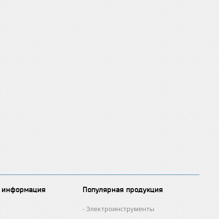
 информация
Популярная продукция
Электроинструменты