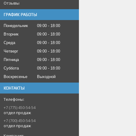
Отзывы
ГРАФИК РАБОТЫ
Понедельник
09:00
18:00
Вторник
09:00
18:00
Среда
09:00
18:00
Четверг
09:00
18:00
Пятница
09:00
18:00
Суббота
09:00
18:00
Воскресенье
Выходной
КОНТАКТЫ
+7 (775) 450-54-54
отдел продаж
+7 (700) 450-54-54
отдел продаж