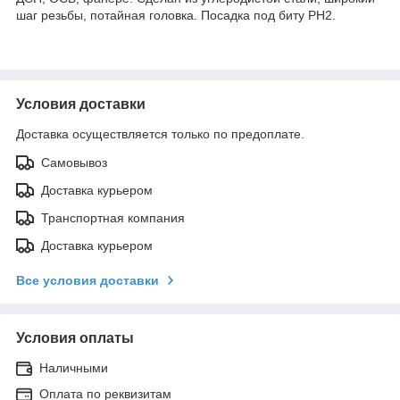
шаг резьбы, потайная головка. Посадка под биту РН2.
Условия доставки
Доставка осуществляется только по предоплате.
Самовывоз
Доставка курьером
Транспортная компания
Доставка курьером
Все условия доставки
Условия оплаты
Наличными
Оплата по реквизитам