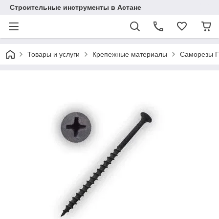
Строительные инструменты в Астане
Товары и услуги
Крепежные материалы
Саморезы Г