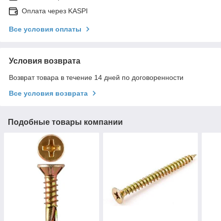
Оплата через KASPI
Все условия оплаты
Условия возврата
Возврат товара в течение 14 дней по договоренности
Все условия возврата
Подобные товары компании