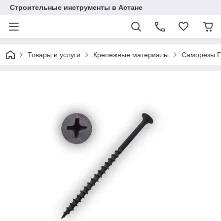
Строительные инструменты в Астане
Товары и услуги
Крепежные материалы
Саморезы Г