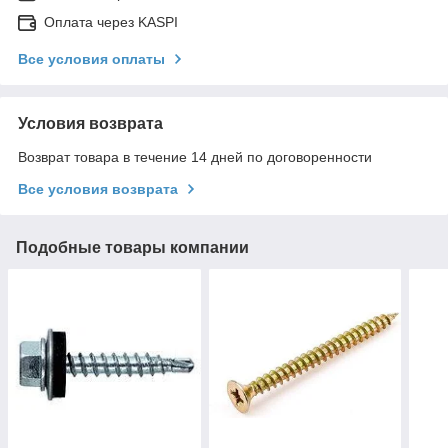
Оплата через KASPI
Все условия оплаты
Условия возврата
Возврат товара в течение 14 дней по договоренности
Все условия возврата
Подобные товары компании