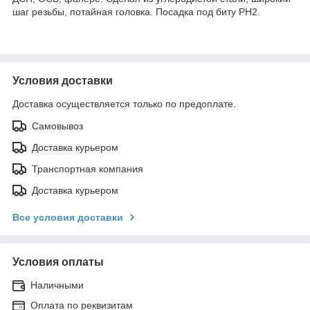
шаг резьбы, потайная головка. Посадка под биту РН2.
Условия доставки
Доставка осуществляется только по предоплате.
Самовывоз
Доставка курьером
Транспортная компания
Доставка курьером
Все условия доставки
Условия оплаты
Наличными
Оплата по реквизитам