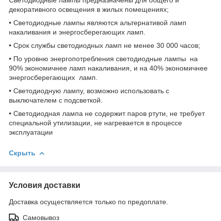
декоративного освещения в жилых помещениях;
• Светодиодные лампы являются альтернативой ламп
накаливания и энергосберегающих ламп.
• Срок службы светодиодных ламп не менее 30 000 часов;
• По уровню энергопотребления светодиодные лампы на
90% экономичнее ламп накаливания, и на 40% экономичнее
энергосберегающих ламп.
• Светодиодную лампу, возможно использовать с
выключателем с подсветкой.
• Светодиодная лампа не содержит паров ртути, не требует
специальной утилизации, не нагревается в процессе
эксплуатации
Скрыть
Условия доставки
Доставка осуществляется только по предоплате.
Самовывоз