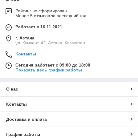
Рейтинг не сформирован
Менее 5 отзывов за последний год
Работает с 16.11.2021
г. Астана
ул. Кумкент, 42, Астана, Казахстан
Контакты
Сегодня работает с 09:00 до 18:00
Показать весь график работы
О нас
Контакты
Доставка и оплата
График работы