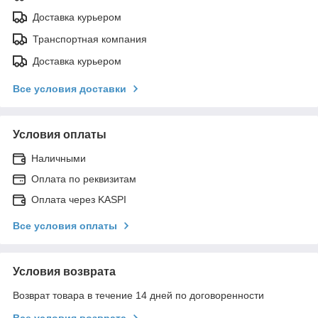
Доставка курьером
Транспортная компания
Доставка курьером
Все условия доставки
Условия оплаты
Наличными
Оплата по реквизитам
Оплата через KASPI
Все условия оплаты
Условия возврата
Возврат товара в течение 14 дней по договоренности
Все условия возврата