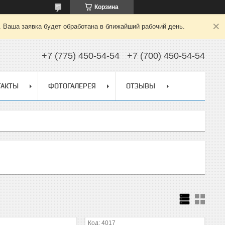
Корзина
. Ваша заявка будет обработана в ближайший рабочий день.
+7 (775) 450-54-54
+7 (700) 450-54-54
ТАКТЫ
ФОТОГАЛЕРЕЯ
ОТЗЫВЫ
4017