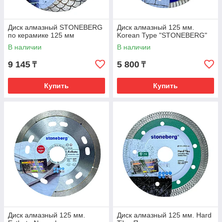
Диск алмазный STONEBERG
Диск алмазный 125 мм.
по керамике 125 мм
Korean Type "STONEBERG"
В наличии
В наличии
9 145
5 800
₸
₸
Купить
Купить
Диск алмазный 125 мм.
Диск алмазный 125 мм. Hard