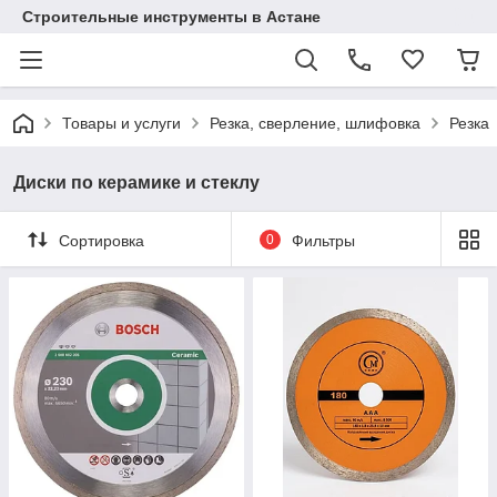
Строительные инструменты в Астане
Товары и услуги
Резка, сверление, шлифовка
Резка
Диски по керамике и стеклу
Сортировка
0
Фильтры